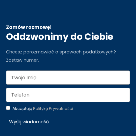
Zamów rozmowę!
Oddzwonimy do Ciebie
Chcesz porozmawiać o sprawach podatkowych?
Zostaw numer.
Akceptuję
Politykę Prywatności
Wyślij wiadomość