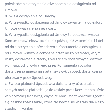
potwierdzenie otrzymania oświadczenia o odstąpieniu od
Umowy.
8. Skutki odstąpienia od Umowy:
a. W przypadku odstąpienia od Umowy zawartej na odległość
Umowę uważa się za niezawartą.
b. W przypadku odstąpienia od Umowy Sprzedawca zwraca
Konsumentowi niezwłocznie, nie później niż w terminie 14 dni
od dnia otrzymania oświadczenia Konsumenta o odstąpieniu
od Umowy, wszystkie dokonane przez niego płatności, w tym
koszty dostarczenia rzeczy, z wyjątkiem dodatkowych kosztów
wynikających z wybranego przez Konsumenta sposobu
dostarczenia innego niż najtańszy zwykły sposób dostarczenia
oferowany przez Sprzedawcę.
c. Zwrotu płatności Sprzedawca dokona przy użyciu takich
samych metod płatności, jakie zostały przez Konsumenta użyte
w pierwotnej transakcji, chyba że Konsument wyraźnie zgodził
się na inne rozwiązanie, które nie będzie się wiązało dla niego
z żadnymi kosztami.