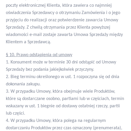
poczty elektronicznej Klienta, która zawiera co najmniej
oświadczenia Sprzedawcy o otrzymaniu Zamówienia i o jego
przyjęciu do realizacji oraz potwierdzenie zawarcia Umowy
Sprzedaży. Z chwilą otrzymania przez Klienta powyższej
wiadomości e-mail zostaje zawarta Umowa Sprzedaży między
Klientem a Sprzedawcą.
§ 10. Prawo odstąpienia od umowy
1. Konsument może w terminie 30 dni odstąpić od Umowy
Sprzedaży bez podania jakiejkolwiek przyczyny.
2. Bieg terminu określonego w ust. 1 rozpoczyna się od dnia
dokonania zakupu.
3. W przypadku Umowy, która obejmuje wiele Produktów,
które są dostarczane osobno, partiami lub w częściach, termin
wskazany w ust. 1 biegnie od dostawy ostatniej rzeczy, partii
lub części.
4. W przypadku Umowy, która polega na regularnym
dostarczaniu Produktów przez czas oznaczony (prenumerata),