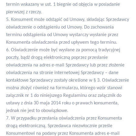
termin wskazany w ust. 1 biegnie od objęcia w posiadanie
pierwszej z rzeczy.
5. Konsument może odstąpić od Umowy, składając Sprzedawcy
oświadczenie o odstąpieniu od Umowy. Do zachowania
terminu odstąpienia od Umowy wystarczy wysłanie przez
Konsumenta oświadczenia przed upływem tego terminu.
6. Oświadczenie może być wysłane za pomocą tradycyjnej
poczty, bądź drogą elektroniczną poprzez przesłanie
oświadczenia na adres e-mail Sprzedawcy lub przez złożenie
oświadczenia na stronie internetowej Sprzedawcy – dane
kontaktowe Sprzedawcy zostały określone w § 3. Oświadczenie
można złożyć również na formularzu, którego wzór stanowi
załącznik nr 1 do niniejszego Regulaminu oraz załącznik do
ustawy z dnia 30 maja 2014 roku o prawach konsumenta,
jednak nie jest to obowiązkowe.
7. W przypadku przesłania oświadczenia przez Konsumenta
drogą elektroniczną, Sprzedawca niezwłocznie prześle
Konsumentowi na podany przez Konsumenta adres e-mail