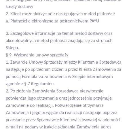
koszty dostawy
2. Klient może skorzystać z następujących metod płatności:
a. Płatności elektroniczne za pośrednictwem PAYU
3. Szczegółowe informacje na temat metod dostawy oraz
akceptowalnych metod płatności znajdują się za stronach
Sklepu.
§ 9. Wykonanie umowy sprzedaży
1. Zawarcie Umowy Sprzedaży między Klientem a Sprzedawcą
następuje po uprzednim złożeniu przez Klienta Zamówienia za
pomocą Formularza zamówienia w Sklepie internetowym
zgodnie z § 7 Regulaminu.
2. Po złożeniu Zamówienia Sprzedawca niezwłocznie
potwierdza jego otrzymanie oraz jednocześnie przyjmuje
Zamówienie do realizacji. Potwierdzenie otrzymania
Zamówienia i jego przyjęcie do realizacji następuje poprzez
przesłanie przez Sprzedawcę Klientowi stosownej wiadomości
e-mail na podany w trakcie składania Zamówienia adres