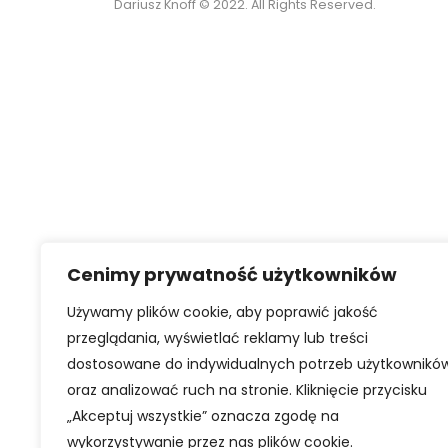
Dariusz Knoff © 2022. All Rights Reserved.
Cenimy prywatność użytkowników
Używamy plików cookie, aby poprawić jakość
przeglądania, wyświetlać reklamy lub treści
dostosowane do indywidualnych potrzeb użytkownikó
oraz analizować ruch na stronie. Kliknięcie przycisku
„Akceptuj wszystkie” oznacza zgodę na
wykorzystywanie przez nas plików cookie.