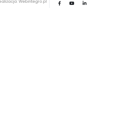
ealizacja: Webintegro.pl