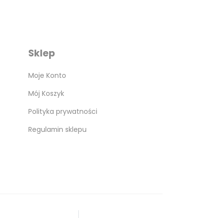
Sklep
Moje Konto
Mój Koszyk
Polityka prywatności
Regulamin sklepu