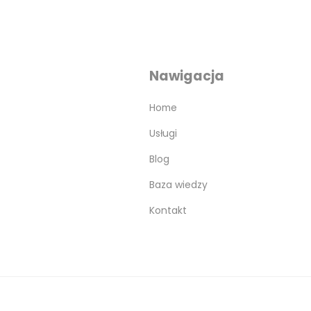
Nawigacja
Home
Usługi
Blog
Baza wiedzy
Kontakt