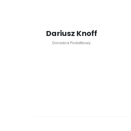
Dariusz Knoff
Doradca Podatkowy