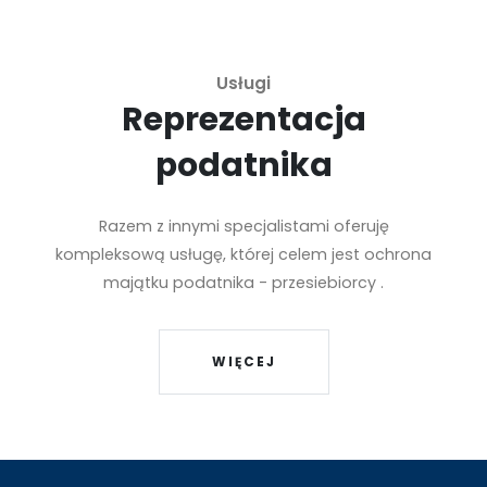
Usługi
Reprezentacja
podatnika
Razem z innymi specjalistami oferuję
kompleksową usługę, której celem jest ochrona
majątku podatnika - przesiebiorcy .
WIĘCEJ