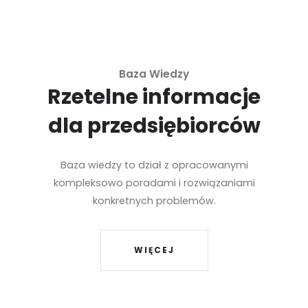
Baza Wiedzy
Rzetelne informacje
dla przedsiębiorców
Baza wiedzy to dział z opracowanymi
kompleksowo poradami i rozwiązaniami
konkretnych problemów.
WIĘCEJ