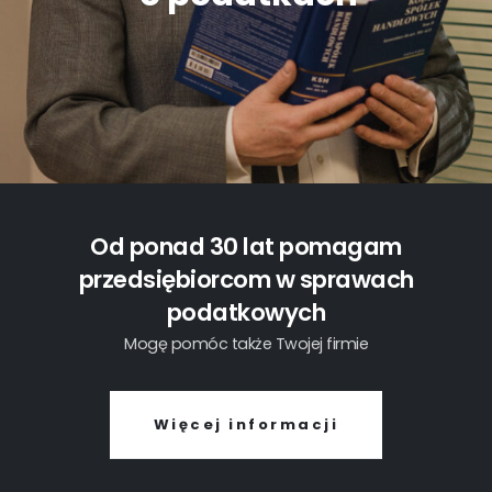
Od ponad 30 lat pomagam
przedsiębiorcom w sprawach
podatkowych
Mogę pomóc także Twojej firmie
Więcej informacji