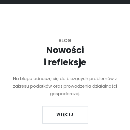
BLOG
Nowości
i refleksje
Na blogu odnoszę się do bieżących problemów z
zakresu podatków oraz prowadzenia działalności
gospodarczej.
WIĘCEJ