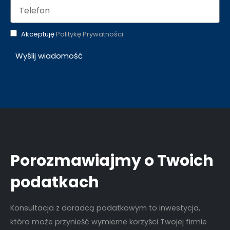
Akceptuję
Politykę Prywatności
Wyślij wiadomość
Porozmawiajmy o Twoich
podatkach
Konsultacja z doradcą podatkowym to inwestycja,
która może przynieść wymierne korzyści Twojej firmie