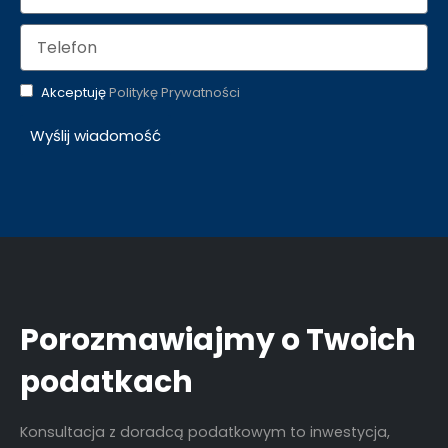
Akceptuję
Politykę Prywatności
Wyślij wiadomość
Porozmawiajmy o Twoich
podatkach
Konsultacja z doradcą podatkowym to inwestycja,