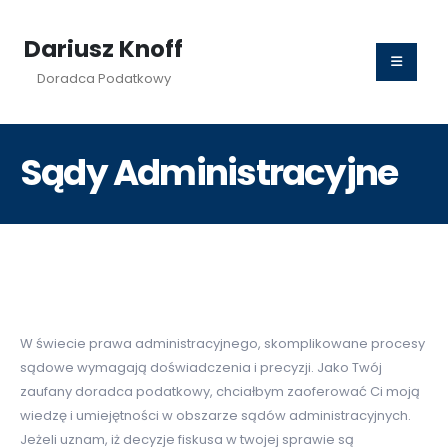
Dariusz Knoff
Doradca Podatkowy
Sądy Administracyjne
W świecie prawa administracyjnego, skomplikowane procesy
sądowe wymagają doświadczenia i precyzji. Jako Twój
zaufany doradca podatkowy, chciałbym zaoferować Ci moją
wiedzę i umiejętności w obszarze sądów administracyjnych.
Jeżeli uznam, iż decyzje fiskusa w twojej sprawie są