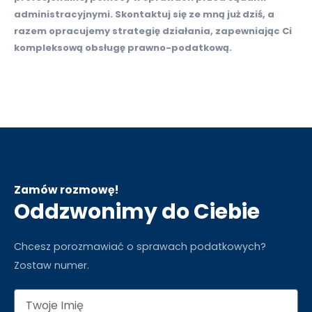
administracyjnymi. Skontaktuj się ze mną już dziś, a
razem opracujemy strategię działania, zapewniając Ci
kompleksową obsługę prawno-podatkową.
Zamów rozmowę!
Oddzwonimy do Ciebie
Chcesz porozmawiać o sprawach podatkowych?
Zostaw numer.